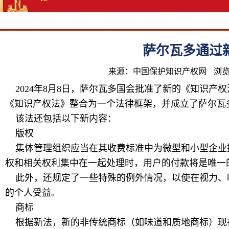
萨尔瓦多通过
来源：中国保护知识产权网
浏览
2024年8月8日，萨尔瓦多国会批准了新的《知识产
《知识产权法》整合为一个法律框架，并成立了萨尔瓦
该法还包括以下新内容：
版权
集体管理组织应当在其收费标准中为微型和小型企业提
权和相关权利集中在一起处理时，用户的付款将是唯一
此外，还规定了一些特殊的例外情况，以使在视力、
的个人受益。
商标
根据新法，新的非传统商标（如味道和质地商标）现