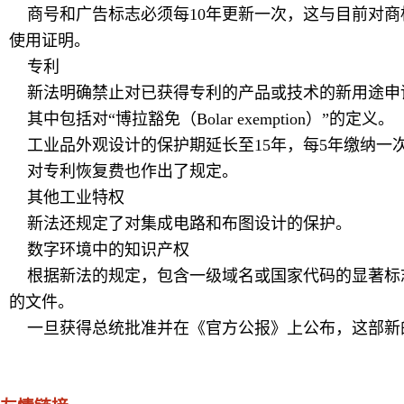
商号和广告标志必须每10年更新一次，这与目前对商
使用证明。
专利
新法明确禁止对已获得专利的产品或技术的新用途申
其中包括对“博拉豁免（Bolar exemption）”的定义。
工业品外观设计的保护期延长至15年，每5年缴纳一
对专利恢复费也作出了规定。
其他工业特权
新法还规定了对集成电路和布图设计的保护。
数字环境中的知识产权
根据新法的规定，包含一级域名或国家代码的显著标
的文件。
一旦获得总统批准并在《官方公报》上公布，这部新的