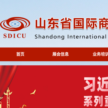
首页
展会信息
业务培