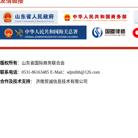
友情链接
版权所有
：山东省国际商务联合会
联系电话
：0531-86163485 E-Mail：sdjmlhh@126.com
合作及技术支持
：
济南贸诚信息技术有限公司