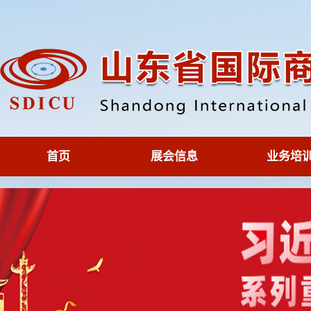
首页
展会信息
业务培