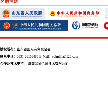
友情链接
版权所有
：山东省国际商务联合会
联系电话
：0531-86163485 E-Mail：sdjmlhh@126.com
合作及技术支持
：
济南贸诚信息技术有限公司