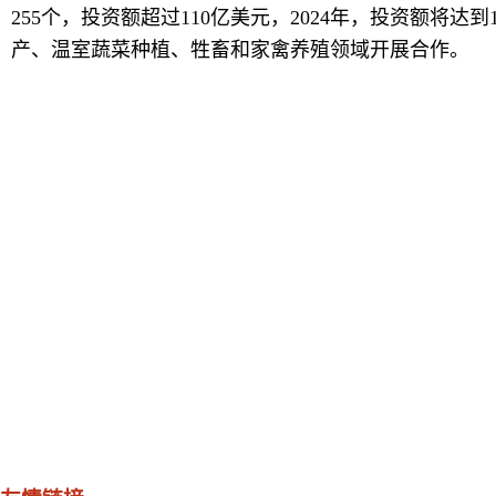
255个，投资额超过110亿美元，2024年，投资额将
产、温室蔬菜种植、牲畜和家禽养殖领域开展合作。