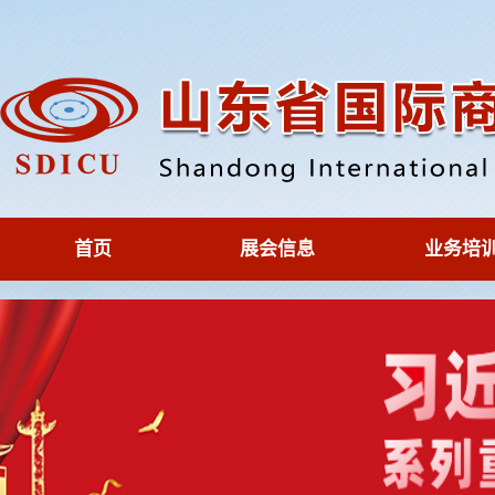
首页
展会信息
业务培