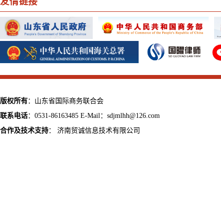
友情链接
版权所有
：山东省国际商务联合会
联系电话
：0531-86163485 E-Mail：sdjmlhh@126.com
合作及技术支持
：
济南贸诚信息技术有限公司