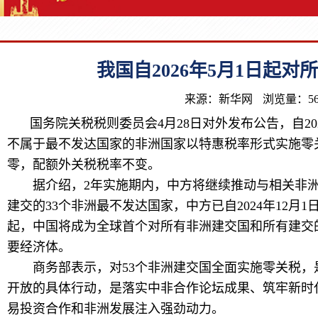
我国自2026年5月1日起
来源：新华网
浏览量：56
国务院关税税则委员会4月28日对外发布公告，自2026
不属于最不发达国家的非洲国家以特惠税率形式实施零
零，配额外关税税率不变。
据介绍，2年实施期内，中方将继续推动与相关非洲
建交的33个非洲最不发达国家，中方已自2024年12月1日
起，中国将成为全球首个对所有非洲建交国和所有建交
要经济体。
商务部表示，对53个非洲建交国全面实施零关税，
开放的具体行动，是落实中非合作论坛成果、筑牢新时
易投资合作和非洲发展注入强劲动力。