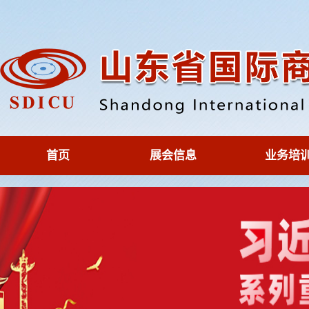
首页
展会信息
业务培