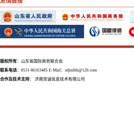
友情链接
版权所有
：山东省国际商务联合会
联系电话
：0531-86163485 E-Mail：sdjmlhh@126.com
合作及技术支持
：
济南贸诚信息技术有限公司