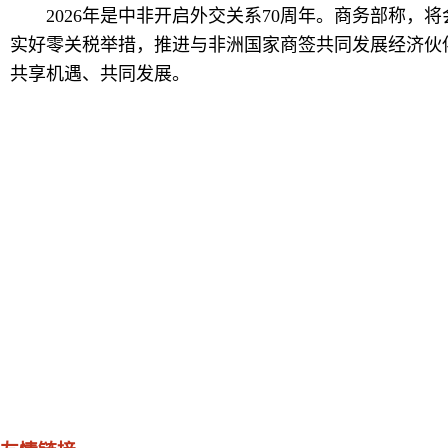
2026年是中非开启外交关系70周年。商务部称，
实好零关税举措，推进与非洲国家商签共同发展经济伙
共享机遇、共同发展。