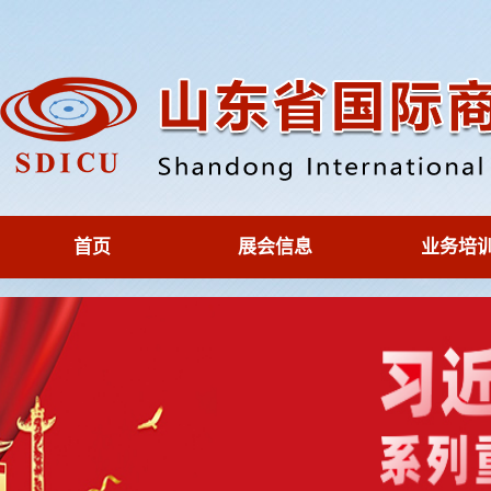
首页
展会信息
业务培