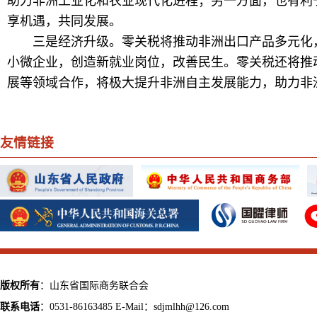
助力非洲工业化和农业现代化进程；另一方面，也有利
享机遇，共同发展。
三是经济升级。零关税将推动非洲出口产品多元化，
小微企业，创造新就业岗位，改善民生。零关税还将推
展等领域合作，将极大提升非洲自主发展能力，助力非
友情链接
版权所有
：山东省国际商务联合会
联系电话
：0531-86163485 E-Mail：sdjmlhh@126.com