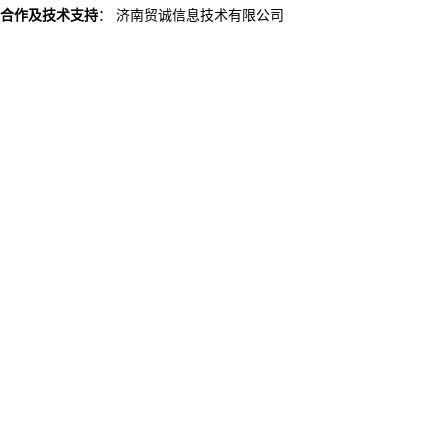
合作及技术支持
：
济南贸诚信息技术有限公司