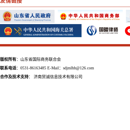
友情链接
版权所有
：山东省国际商务联合会
联系电话
：0531-86163485 E-Mail：sdjmlhh@126.com
合作及技术支持
：
济南贸诚信息技术有限公司