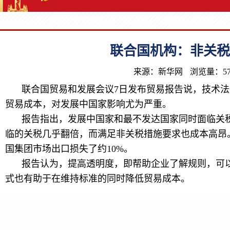
联合国机构：非关税
来源：新华网
浏览量：57
联合国贸易和发展会议7日发布贸易报告说，技术
贸易成本，对发展中国家影响尤为严重。
报告指出，发展中国家和最不发达国家同时面临关
临的关税几乎翻倍，而满足非关税措施要求也成本高昂
国集团市场出口损失了约10%。
报告认为，提高透明度，即帮助企业了解规则，可
式也有助于在维持标准的同时降低贸易成本。