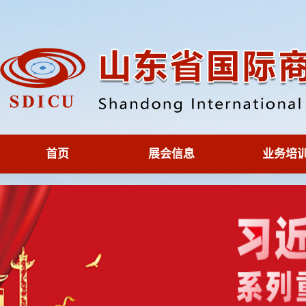
首页
展会信息
业务培