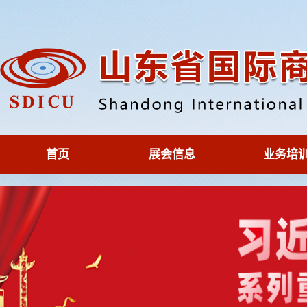
首页
展会信息
业务培