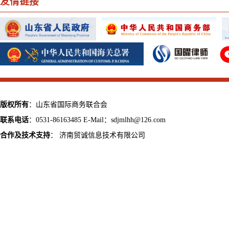
友情链接
版权所有
：山东省国际商务联合会
联系电话
：0531-86163485 E-Mail：sdjmlhh@126.com
合作及技术支持
：
济南贸诚信息技术有限公司