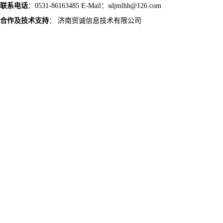
联系电话
：0531-86163485 E-Mail：sdjmlhh@126.com
合作及技术支持
：
济南贸诚信息技术有限公司