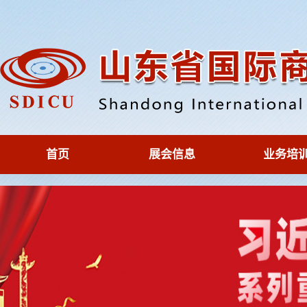
首页
展会信息
业务培