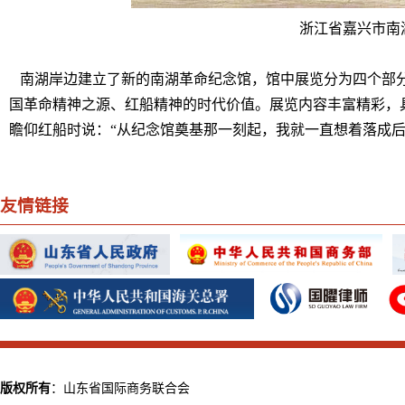
浙江省嘉兴市南
南湖岸边建立了新的南湖革命纪念馆，馆中展览分为四个部
国革命精神之源、红船精神的时代价值。展览内容丰富精彩，具有
瞻仰红船时说：“从纪念馆奠基那一刻起，我就一直想着落成
友情链接
版权所有
：山东省国际商务联合会