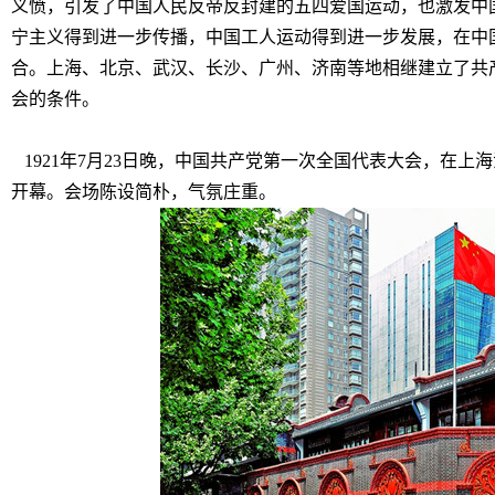
义愤，引发了中国人民反帝反封建的五四爱国运动，也激发中
宁主义得到进一步传播，中国工人运动得到进一步发展，在中
合。上海、北京、武汉、长沙、广州、济南等地相继建立了共
会的条件。
1921年7月23日晚，中国共产党第一次全国代表大会，在上海
开幕。会场陈设简朴，气氛庄重。