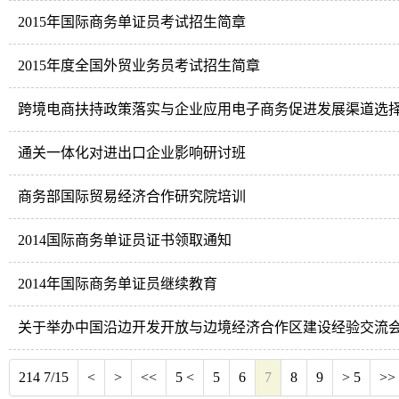
2015年国际商务单证员考试招生简章
2015年度全国外贸业务员考试招生简章
跨境电商扶持政策落实与企业应用电子商务促进发展渠道选
通关一体化对进出口企业影响研讨班
商务部国际贸易经济合作研究院培训
2014国际商务单证员证书领取通知
2014年国际商务单证员继续教育
关于举办中国沿边开发开放与边境经济合作区建设经验交流
214 7/15
<
>
<<
5 <
5
6
7
8
9
> 5
>>