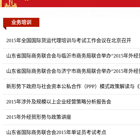
业务培训
2015年全国国际货运代理培训与考试工作会议在北京召开
山东省国际商务联合会与临沂市商务局联合举办“2015年外经
山东省国际商务联合会与济宁市商务局联合举办“2015年外经
新形势下政府与社会资本公私合作（PPP）模式政策解读与
2015年涉外及规模以上企业经营策略分析报告会
2015年外经贸形势与政策讲座
山东省国际商务联合会2015年单证员考试考点