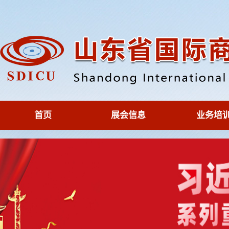
首页
展会信息
业务培