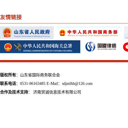
友情链接
版权所有
：山东省国际商务联合会
联系电话
：0531-86163485 E-Mail：sdjmlhh@126.com
合作及技术支持
：
济南贸诚信息技术有限公司