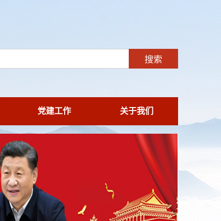
党建工作
关于我们