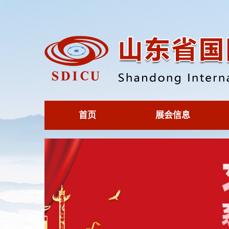
首页
展会信息