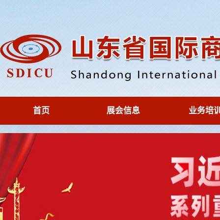
首页
展会信息
业务培