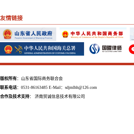
友情链接
版权所有
：山东省国际商务联合会
联系电话
：0531-86163485 E-Mail：sdjmlhh@126.com
合作及技术支持
：
济南贸诚信息技术有限公司